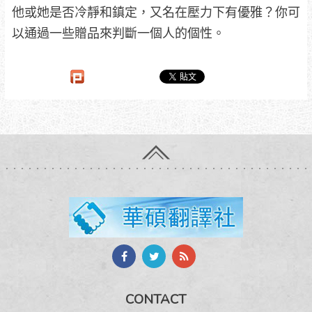
他或她是否冷靜和鎮定，又名在壓力下有優雅？你可
以通過一些贈品來判斷一個人的個性。
CONTACT