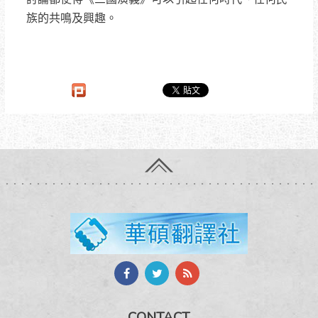
族的共鳴及興趣。
CONTACT