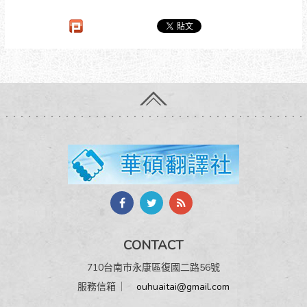
CONTACT
710台南市永康區復國二路56號
服務信箱 ︳
ouhuaitai@gmail.com